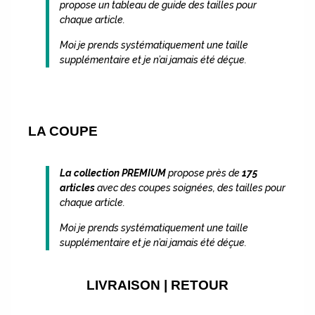
propose un tableau de guide des tailles pour
chaque article.
Moi je prends systématiquement une taille
supplémentaire et je n’ai jamais été déçue.
LA COUPE
La collection PREMIUM
propose près de
175
articles
avec des coupes soignées, des tailles pour
chaque article.
Moi je prends systématiquement une taille
supplémentaire et je n’ai jamais été déçue.
LIVRAISON | RETOUR