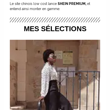
Le site chinois low cost lance
SHEIN PREMIUM,
et
entend ainsi monter en gamme.
MES SÉLECTIONS