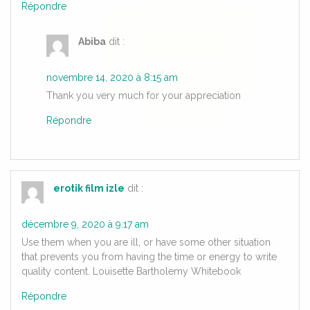
Répondre
Abiba
dit :
novembre 14, 2020 à 8:15 am
Thank you very much for your appreciation
Répondre
erotik film izle
dit :
décembre 9, 2020 à 9:17 am
Use them when you are ill, or have some other situation
that prevents you from having the time or energy to write
quality content. Louisette Bartholemy Whitebook
Répondre