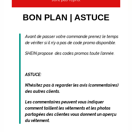
BON PLAN | ASTUCE
Avant de passer votre commande prenez le temps
de vérifier si il n’y a pas de code promo disponible.
SHEIN propose des codes promos toute l’année.
ASTUCE:
N’hésitez pas à regarder les avis (commentaires)
des autres clients.
Les commentaires peuvent vous indiquer
comment taillent les vêtements et les photos
partagées des clientes vous donnent un aperçu
du vêtement.