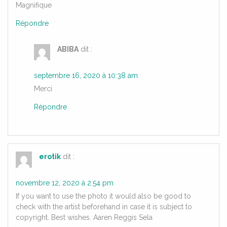
Magnifique
Répondre
ABIBA
dit :
septembre 16, 2020 à 10:38 am
Merci
Répondre
erotik
dit :
novembre 12, 2020 à 2:54 pm
If you want to use the photo it would also be good to
check with the artist beforehand in case it is subject to
copyright. Best wishes. Aaren Reggis Sela