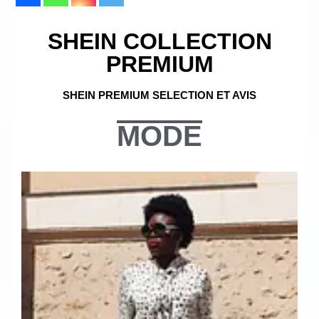
SHEIN COLLECTION
PREMIUM
SHEIN PREMIUM SELECTION ET AVIS
MODE