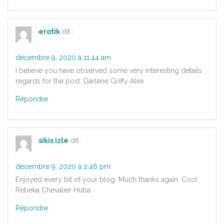
erotik
dit :
décembre 9, 2020 à 11:44 am
I believe you have observed some very interesting details ,
regards for the post. Darlene Griffy Alex
Répondre
sikis izle
dit :
décembre 9, 2020 à 2:46 pm
Enjoyed every bit of your blog. Much thanks again. Cool.
Rebeka Chevalier Huba
Répondre