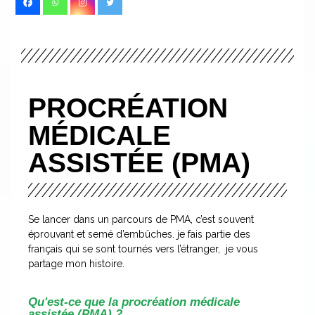
PROCRÉATION
MÉDICALE
ASSISTÉE (PMA)
Se lancer dans un parcours de PMA, c’est souvent
éprouvant et semé d’embûches. je fais partie des
français qui se sont tournés vers l’étranger, je vous
partage mon histoire.
Qu'est-ce que la procréation médicale
assistée (PMA) ?