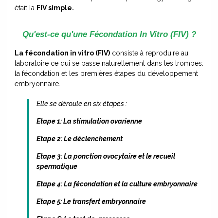
était la
FIV simple.
Qu'est-ce qu'une Fécondation In Vitro (FIV) ?
La fécondation in vitro (FIV)
consiste à reproduire au
laboratoire ce qui se passe naturellement dans les trompes:
la fécondation et les premières étapes du développement
embryonnaire.
Elle se déroule en six étapes :
Etape 1: La stimulation ovarienne
Etape 2: Le déclenchement
Etape 3: La ponction ovocytaire et le recueil
spermatique
Etape 4: La fécondation et la culture embryonnaire
Etape 5: Le transfert embryonnaire