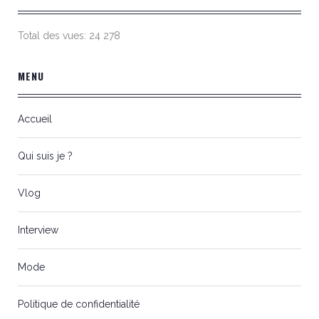
Total des vues:
24 278
MENU
Accueil
Qui suis je ?
Vlog
Interview
Mode
Politique de confidentialité