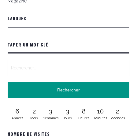
Magazine
LANGUES
TAPER UN MOT CLÉ
6
2
3
3
8
10
3
Années
Mois
Semaines
Jours
Heures
Minutes
Secondes
NOMBRE DE VISITES