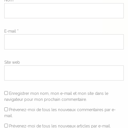
E-mail
*
Site web
Enregistrer mon nom, mon e-mail et mon site dans le
navigateur pour mon prochain commentaire.
Prévenez-moi de tous les nouveaux commentaires par e-
mail.
Prévenez-moi de tous les nouveaux articles par e-mail.