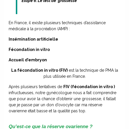
Etape 6: Le test de grossesse
En France, il existe plusieurs techniques d’assistance
médicale à la procréation (AMP) :
Insémination artificielle
Fécondation in vitro
Accueil d’embryon
La fécondation in vitro (FIV)
est la technique de PMA la
plus utilisée en France.
Après plusieurs tentatives de
FIV
(fécondation in vitro )
infructueuses, notre gynécologue nous a fait comprendre
que pour avoir la chance d’obtenir une grossesse, il fallait
que je passe par un don d’ovocyte car ma réserve
ovarienne était basse et la qualité pas top.
Qu’est-ce que la réserve ovarienne ?