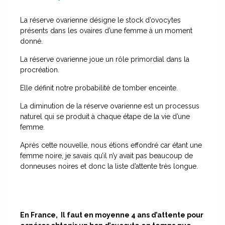
La réserve ovarienne désigne le stock d’ovocytes
présents dans les ovaires d’une femme à un moment
donné.
La réserve ovarienne joue un rôle primordial dans la
procréation.
Elle définit notre probabilité de tomber enceinte.
La diminution de la réserve ovarienne est un processus
naturel qui se produit à chaque étape de la vie d’une
femme.
Après cette nouvelle, nous étions effondré car étant une
femme noire, je savais qu’il n’y avait pas beaucoup de
donneuses noires et donc la liste d’attente très longue.
En France, Il faut en moyenne 4 ans d’attente pour