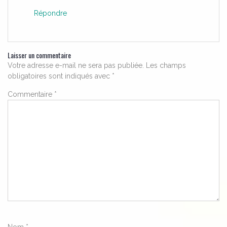
Répondre
Laisser un commentaire
Votre adresse e-mail ne sera pas publiée.
Les champs
obligatoires sont indiqués avec
*
Commentaire
*
Nom
*