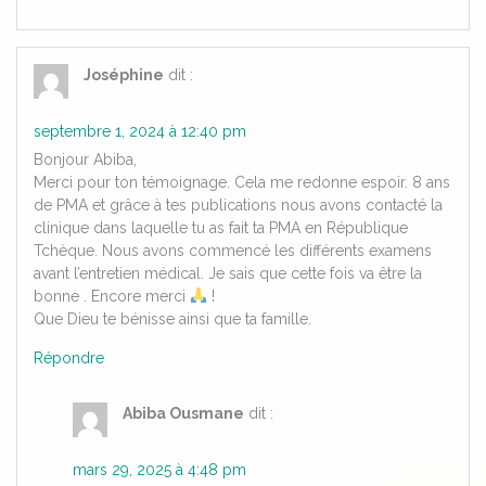
Joséphine
dit :
septembre 1, 2024 à 12:40 pm
Bonjour Abiba,
Merci pour ton témoignage. Cela me redonne espoir. 8 ans
de PMA et grâce à tes publications nous avons contacté la
clinique dans laquelle tu as fait ta PMA en République
Tchèque. Nous avons commencé les différents examens
avant l’entretien médical. Je sais que cette fois va être la
bonne . Encore merci
!
Que Dieu te bénisse ainsi que ta famille.
Répondre
Abiba Ousmane
dit :
mars 29, 2025 à 4:48 pm