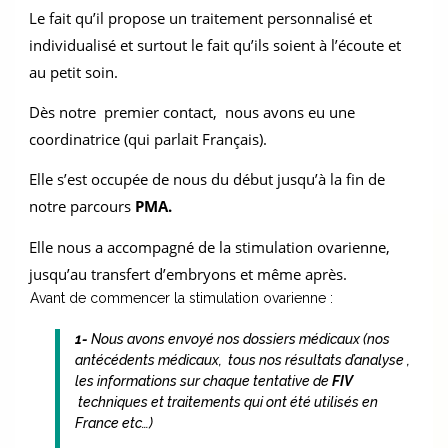
Le fait qu’il propose un traitement personnalisé et 
individualisé et surtout le fait qu’ils soient à l’écoute et 
au petit soin. 
Dès notre  premier contact,  nous avons eu une 
coordinatrice (qui parlait Français). 
Elle s’est occupée de nous du début jusqu’à la fin de 
notre parcours 
PMA.
Elle nous a accompagné de la stimulation ovarienne, 
jusqu’au transfert d’embryons et même après. 
Avant de commencer la stimulation ovarienne :
1-
Nous avons envoyé nos dossiers médicaux (nos
antécédents médicaux, tous nos résultats d’analyse ,
les informations sur chaque tentative de
FIV
techniques et traitements qui ont été utilisés en
France etc…)