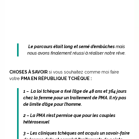
Le parcours était long et semé d’embûches
mais
nous avons finalement réussi à réaliser notre rêve.
CHOSES À SAVOIR
si vous souhaitez comme moi faire
votre
PMA EN RÉPUBLIQUE TCHÈQUE :
1 – La loi tchèque a fixé l’âge de 48 ans et 364 jours
chez la femme pour un traitement de PMA. Il n’y pas
de limite d’âge pour l’homme.
2 – La PMA n’est permise que pour les couples
hétérosexuel
3 – Les cliniques tchèques ont acquis un savoir-faire