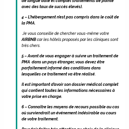
de longue date et complet (traitements de pointe
avec des taux de succès élevés).
4 – L’hébergement n’est pas compris dans le coût de
la PMA.
Je vous conseille de chercher vous-même votre
AIRBNB
car les hôtels proposés par les cliniques sont
très chers.
5 – Avant de vous engager à suivre un traitement de
PMA dans un pays étranger, vous devez être
parfaitement informé des conditions dans
lesquelles ce traitement va être réalisé.
Il est important d’avoir son dossier médical complet
qui contient toutes les informations nécessaires à
votre prise en charge.
6 – Connaître les moyens de recours possible au cas
où surviendrait un événement indésirable au cours
de votre traitement.