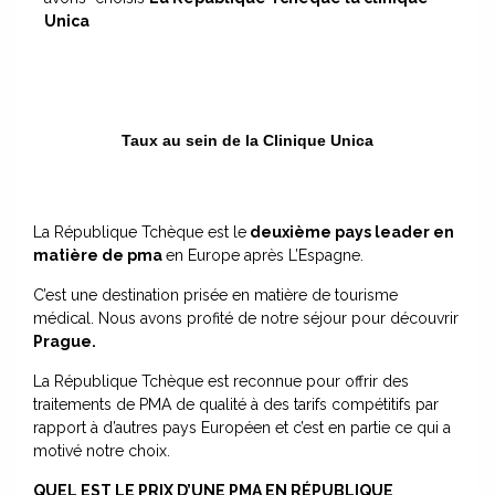
Unica
Taux au sein de la Clinique Unica
La République Tchèque est le
deuxième pays leader en
matière de pma
en Europe après L’Espagne.
C’est une destination prisée en matière de tourisme
médical. Nous avons profité de notre séjour pour découvrir
Prague.
La République Tchèque est reconnue pour offrir des
traitements de PMA de qualité à des tarifs compétitifs par
rapport à d’autres pays Européen et c’est en partie ce qui a
motivé notre choix.
QUEL EST LE PRIX D’UNE PMA EN RÉPUBLIQUE