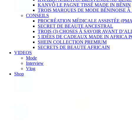
KANVÔ LE PAGNE TISSÉ MADE IN BÉNIN
TROIS MARQUES DE MODE BÉNINOISE À
CONSEILS
PROCRÉATION MÉDICALE ASSISTÉE (PMA
SECRET DE BEAUTE ANCESTRAL
TROIS (3) CHOSES À SAVOIR AVANT D’AL
5 IDÉES DE CADEAUX MADE IN AFRICA P
SHEIN COLLECTION PREMIUM
SECRETS DE BEAUTE AFRICAIN
VIDEOS
Mode
Interview
Vlog
Shop