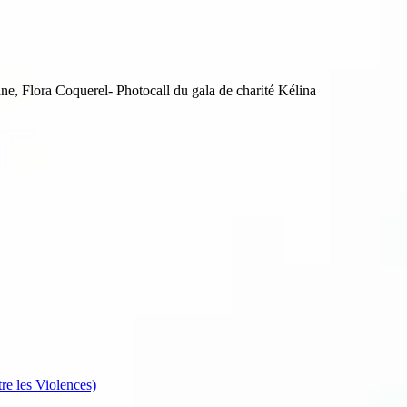
, Flora Coquerel- Photocall du gala de charité Kélina
re les Violences)