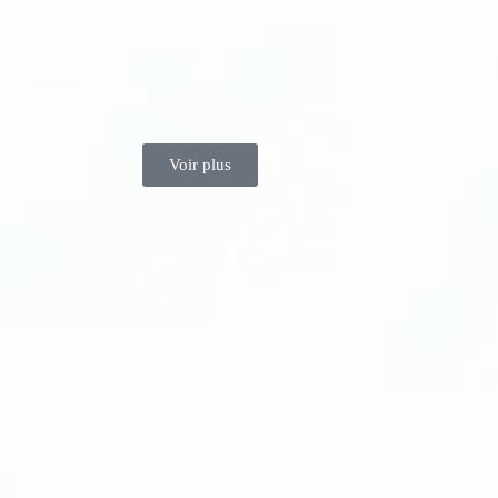
Voir plus